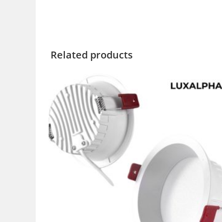
Related products