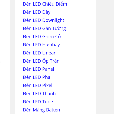
Đèn LED Chiếu Điểm
Đèn LED Dây
Đèn LED Downlight
Đèn LED Gắn Tường
Đèn LED Ghim Cỏ
Đèn LED Highbay
Đèn LED Linear
Đèn LED Ốp Trần
Đèn LED Panel
Đèn LED Pha
Đèn LED Pixel
Đèn LED Thanh
Đèn LED Tube
Đèn Máng Batten