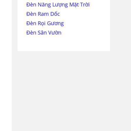
Đèn Năng Lượng Mặt Trời
Đèn Ram Dốc
Đèn Rọi Gương
Đèn Sân Vườn