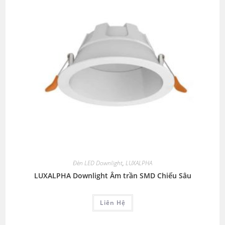
Đèn LED Downlight
,
LUXALPHA
LUXALPHA Downlight Âm trần SMD Chiếu Sâu
Liên Hệ