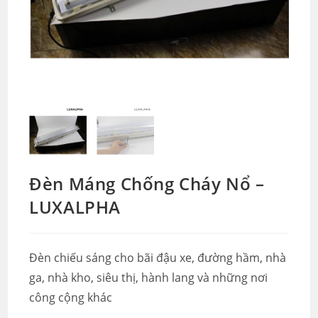
Đèn Máng Chống Cháy Nổ –
LUXALPHA
Đèn chiếu sáng cho bãi đậu xe, đường hầm, nhà
ga, nhà kho, siêu thị, hành lang và những nơi
công cộng khác