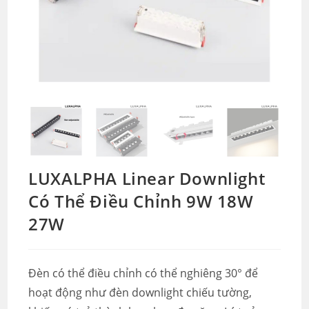
LUXALPHA Linear Downlight
Có Thể Điều Chỉnh 9W 18W
27W
Đèn có thể điều chỉnh có thể nghiêng 30° để
hoạt động như đèn downlight chiếu tường,