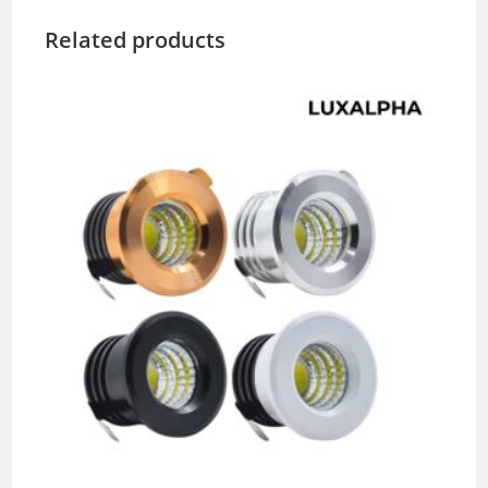
Related products