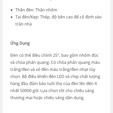
Thân đèn: Thân nhôm
Tai đèn/Kẹp: Thép, độ bền cao để cố định vào
trần nhà
Ứng Dụng
Đèn có thể điều chỉnh 25°, bao gồm nhôm đúc
và chóa phản quang. Có chóa phản quang màu
trắng/đen và vỏ đèn màu trắng/đen nhạt tùy
chọn. Bộ điều khiển đèn LED và chip chất lượng
hàng đầu đảm bảo tuổi thọ của đèn lên đến ít
nhất 50000 giờ. Lựa chọn tốt cho chiếu sáng
thương mại hoặc chiếu sáng dân dụng.