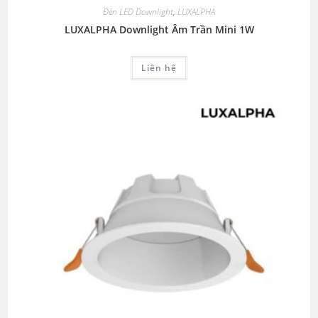
Đèn LED Downlight
,
LUXALPHA
LUXALPHA Downlight Âm Trần Mini 1W
Liên hệ