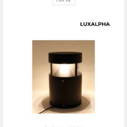
Liên Hệ