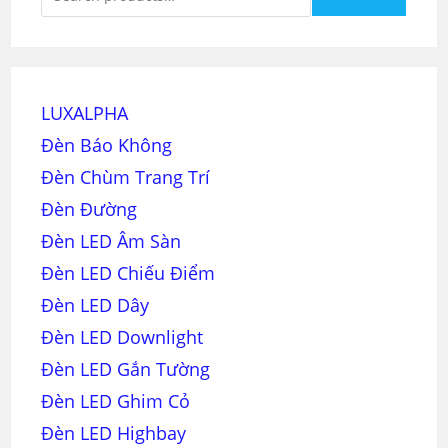
LUXALPHA
Đèn Báo Không
Đèn Chùm Trang Trí
Đèn Đường
Đèn LED Âm Sàn
Đèn LED Chiếu Điểm
Đèn LED Dây
Đèn LED Downlight
Đèn LED Gắn Tường
Đèn LED Ghim Cỏ
Đèn LED Highbay