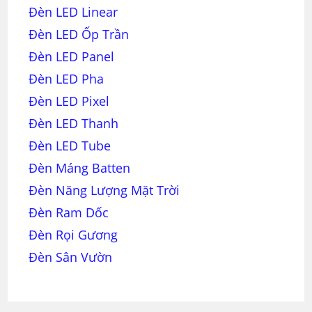
Đèn LED Linear
Đèn LED Ốp Trần
Đèn LED Panel
Đèn LED Pha
Đèn LED Pixel
Đèn LED Thanh
Đèn LED Tube
Đèn Máng Batten
Đèn Năng Lượng Mặt Trời
Đèn Ram Dốc
Đèn Rọi Gương
Đèn Sân Vườn