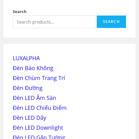
Search
SEARCH
LUXALPHA
Đèn Báo Không
Đèn Chùm Trang Trí
Đèn Đường
Đèn LED Âm Sàn
Đèn LED Chiếu Điểm
Đèn LED Dây
Đèn LED Downlight
Đèn LED Gắn Tường