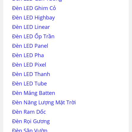
Đèn LED Ghim Cỏ
Đèn LED Highbay
Đèn LED Linear
Đèn LED Ốp Trần
Đèn LED Panel
Đèn LED Pha
Đèn LED Pixel
Đèn LED Thanh
Đèn LED Tube
Đèn Máng Batten
Đèn Năng Lượng Mặt Trời
Đèn Ram Dốc
Đèn Rọi Gương
Đèn Sân Vườn